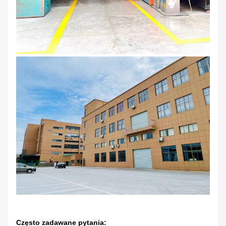
Często zadawane pytania: