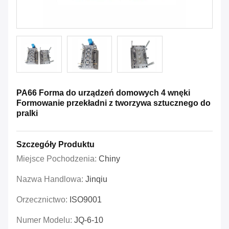
PA66 Forma do urządzeń domowych 4 wnęki
Formowanie przekładni z tworzywa sztucznego do
pralki
Szczegóły Produktu
Miejsce Pochodzenia:
Chiny
Nazwa Handlowa:
Jinqiu
Orzecznictwo:
ISO9001
Numer Modelu:
JQ-6-10